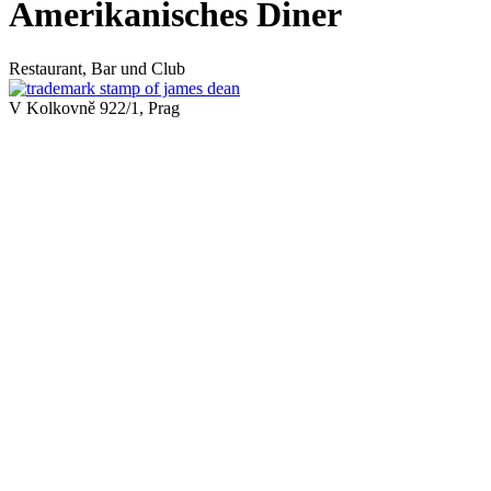
Amerikanisches Diner
Restaurant, Bar und Club
V Kolkovně 922/1, Prag