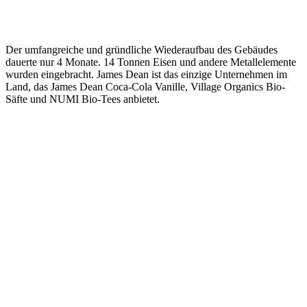
Der umfangreiche und gründliche Wiederaufbau des Gebäudes
dauerte nur 4 Monate. 14 Tonnen Eisen und andere Metallelemente
wurden eingebracht. James Dean ist das einzige Unternehmen im
Land, das James Dean Coca-Cola Vanille, Village Organics Bio-
Säfte und NUMI Bio-Tees anbietet.