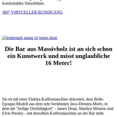
komfortables Sitzerlebnis.
360° VIRTUELLER RUNDGANG
Die Bar aus Massivholz ist an sich schon
ein Kunstwerk und misst unglaubliche
16 Meter!
Sie ist mit einer Elektra-Kaffeemaschine dekoriert, dem Belle-
Epoque-Modell aus dem sehr berühmten Java-Dreams-Motiv, in
dem die "heilige Dreifaltigkeit" - James Dean, Marilyn Monroe und
Elvis Presley - mit derselben Kaffeemaschine an der Bar steht.