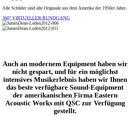
Alle Schilder sind alte Originale aus dem Amerika der 1950er Jahre.
360° VIRTUELLER RUNDGANG
Auch an modernem Equipment haben wir
nicht gespart, und für ein möglichst
intensives Musikerlebnis haben wir Ihnen
das beste verfügbare Sound-Equipment
der amerikanischen Firma Eastern
Acoustic Works mit QSC zur Verfügung
gestellt.