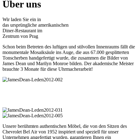
Über uns
Wir laden Sie ein in
das ursprüngliche amerikanischen
Diner-Restaurant im
Zentrum von Prag
Schon beim Betreten des luftigen und stilvollen Innenraums fällt die
monumentale Mosaiksäule ins Auge, die aus 67.000 gesplitterten
Tonscherben handgefertigt wurde, die zusammen die Bilder von
James Dean und Marilyn Monroe bilden. Der akademische Meister
brauchte 3 Monate für diese Uhrmacherarbeit!
Unsere berühmten authentischen Möbel, die von den Sitzen des
Chevrolet Bel Air von 1952 inspiriert und speziell für unser
Unternehmen angefertigt wurden, garantieren Ihnen ein