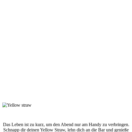
Das Leben ist zu kurz, um den Abend nur am Handy zu verbringen.
Schnapp dir deinen Yellow Straw, lehn dich an die Bar und genieße