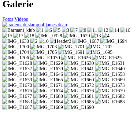
Galerie
Fotos
Videos